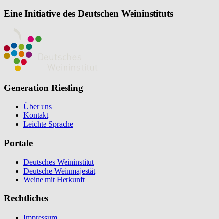
Eine Initiative des Deutschen Weininstituts
Generation Riesling
Über uns
Kontakt
Leichte Sprache
Portale
Deutsches Weininstitut
Deutsche Weinmajestät
Weine mit Herkunft
Rechtliches
Impressum