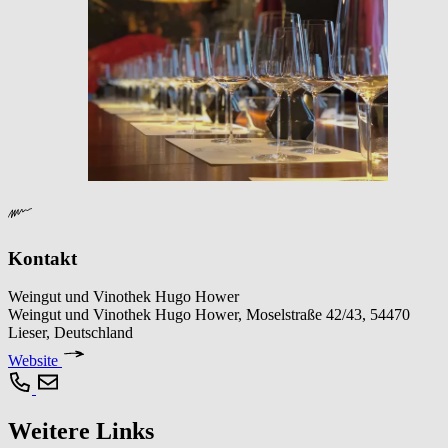
Kontakt
Weingut und Vinothek Hugo Hower
Weingut und Vinothek Hugo Hower, Moselstraße 42/43, 54470
Lieser, Deutschland
Website
Weitere Links