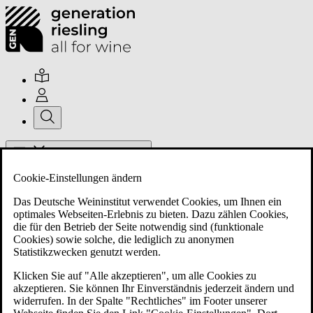
Hauptmenü umschalten
Cookie-Einstellungen ändern
Das Deutsche Weininstitut verwendet Cookies, um Ihnen ein
optimales Webseiten-Erlebnis zu bieten. Dazu zählen Cookies,
die für den Betrieb der Seite notwendig sind (funktionale
Cookies) sowie solche, die lediglich zu anonymen
Über uns
Statistikzwecken genutzt werden.
Klicken Sie auf "Alle akzeptieren", um alle Cookies zu
akzeptieren. Sie können Ihr Einverständnis jederzeit ändern und
Mitglieder
widerrufen. In der Spalte "Rechtliches" im Footer unserer