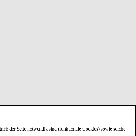
rieb der Seite notwendig sind (funktionale Cookies) sowie solche,