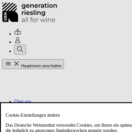
Hauptmenü umschalten
Über uns
Cookie-Einstellungen ändern
Mitglieder
Das Deutsche Weininstitut verwendet Cookies, um Ihnen ein optimal
die lediglich zu anonymen Statistikzwecken genutzt werden.