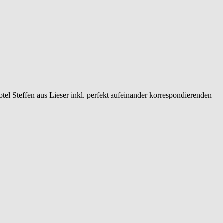
tel Steffen aus Lieser inkl. perfekt aufeinander korrespondierenden