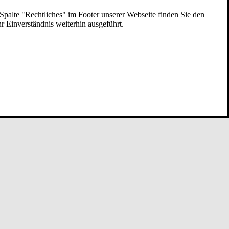
 Spalte "Rechtliches" im Footer unserer Webseite finden Sie den
 Einverständnis weiterhin ausgeführt.