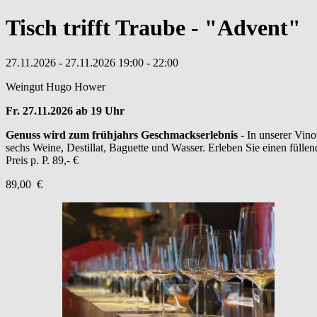
Tisch trifft Traube - "Advent"
27.11.2026
- 27.11.2026
19:00
- 22:00
Weingut Hugo Hower
Fr. 27.11.2026 ab 19 Uhr
Genuss wird zum frühjahrs Geschmackserlebnis
- In unserer Vino
sechs Weine, Destillat, Baguette und Wasser. Erleben Sie einen fülle
Preis p. P. 89,- €
89,00 €