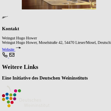
Kontakt
Weingut Hugo Hower
Weingut Hugo Hower, Moselstraße 42, 54470 Lieser/Mosel, Deutsch
Website
Weitere Links
Eine Initiative des Deutschen Weininstituts