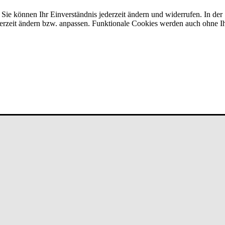
 Sie können Ihr Einverständnis jederzeit ändern und widerrufen. In der
erzeit ändern bzw. anpassen. Funktionale Cookies werden auch ohne Ihr