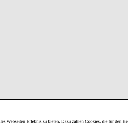
es Webseiten-Erlebnis zu bieten. Dazu zählen Cookies, die für den Bet