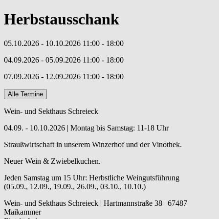
Herbstausschank
05.10.2026
- 10.10.2026
11:00
- 18:00
04.09.2026
- 05.09.2026
11:00
- 18:00
07.09.2026
- 12.09.2026
11:00
- 18:00
Alle Termine
Wein- und Sekthaus Schreieck
04.09. - 10.10.2026 | Montag bis Samstag: 11-18 Uhr
Straußwirtschaft in unserem Winzerhof und der Vinothek.
Neuer Wein & Zwiebelkuchen.
Jeden Samstag um 15 Uhr: Herbstliche Weingutsführung
(05.09., 12.09., 19.09., 26.09., 03.10., 10.10.)
Wein- und Sekthaus Schreieck | Hartmannstraße 38 | 67487
Maikammer