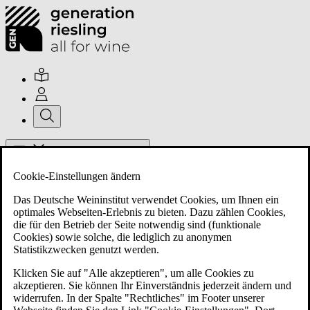
Hauptmenü umschalten
Cookie-Einstellungen ändern
Das Deutsche Weininstitut verwendet Cookies, um Ihnen ein
optimales Webseiten-Erlebnis zu bieten. Dazu zählen Cookies,
die für den Betrieb der Seite notwendig sind (funktionale
Cookies) sowie solche, die lediglich zu anonymen
Über uns
Statistikzwecken genutzt werden.
Klicken Sie auf "Alle akzeptieren", um alle Cookies zu
akzeptieren. Sie können Ihr Einverständnis jederzeit ändern und
Mitglieder
widerrufen. In der Spalte "Rechtliches" im Footer unserer