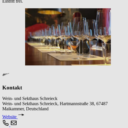
Eintritt frei.
Kontakt
Wein- und Sekthaus Schreieck
Wein- und Sekthaus Schreieck, Hartmannstraße 38, 67487
Maikammer, Deutschland
Website