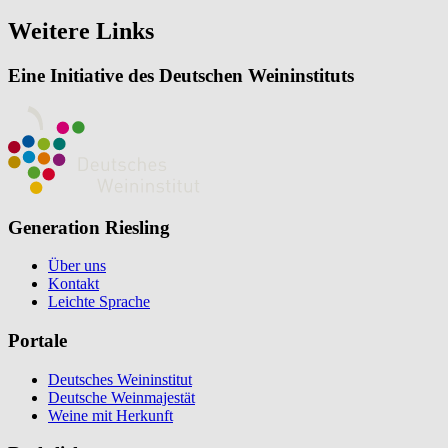
Weitere Links
Eine Initiative des Deutschen Weininstituts
Generation Riesling
Über uns
Kontakt
Leichte Sprache
Portale
Deutsches Weininstitut
Deutsche Weinmajestät
Weine mit Herkunft