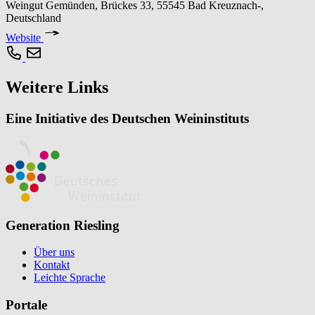
Weingut Gemünden, Brückes 33, 55545 Bad Kreuznach-,
Deutschland
Website
Weitere Links
Eine Initiative des Deutschen Weininstituts
Generation Riesling
Über uns
Kontakt
Leichte Sprache
Portale