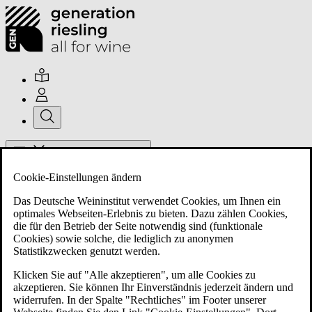
Hauptmenü umschalten
Cookie-Einstellungen ändern
Das Deutsche Weininstitut verwendet Cookies, um Ihnen ein
optimales Webseiten-Erlebnis zu bieten. Dazu zählen Cookies,
die für den Betrieb der Seite notwendig sind (funktionale
Cookies) sowie solche, die lediglich zu anonymen
Über uns
Statistikzwecken genutzt werden.
Klicken Sie auf "Alle akzeptieren", um alle Cookies zu
akzeptieren. Sie können Ihr Einverständnis jederzeit ändern und
Mitglieder
widerrufen. In der Spalte "Rechtliches" im Footer unserer