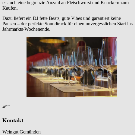
es auch eine begrenzte Anzahl an Fleischwurst und Knackern zum
Kaufen.
Dazu liefert ein DJ fette Beats, gute Vibes und garantiert keine
Pausen – der perfekte Soundtrack für einen unvergesslichen Start ins
Jahrmarkts-Wochenende.
Kontakt
Weingut Gemünden