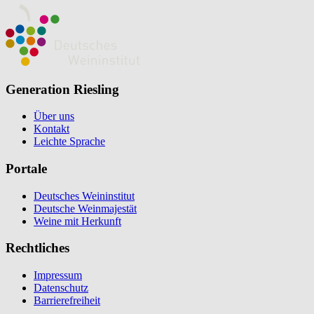
Generation Riesling
Über uns
Kontakt
Leichte Sprache
Portale
Deutsches Weininstitut
Deutsche Weinmajestät
Weine mit Herkunft
Rechtliches
Impressum
Datenschutz
Barrierefreiheit