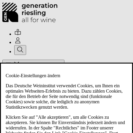
Hauptmenü umschalten
Cookie-Einstellungen ändern
Das Deutsche Weininstitut verwendet Cookies, um Ihnen ein
optimales Webseiten-Erlebnis zu bieten. Dazu zählen Cookies,
die für den Betrieb der Seite notwendig sind (funktionale
Cookies) sowie solche, die lediglich zu anonymen
Über uns
Statistikzwecken genutzt werden.
Klicken Sie auf "Alle akzeptieren", um alle Cookies zu
akzeptieren. Sie können Ihr Einverständnis jederzeit ändern und
Mitglieder
widerrufen. In der Spalte "Rechtliches" im Footer unserer