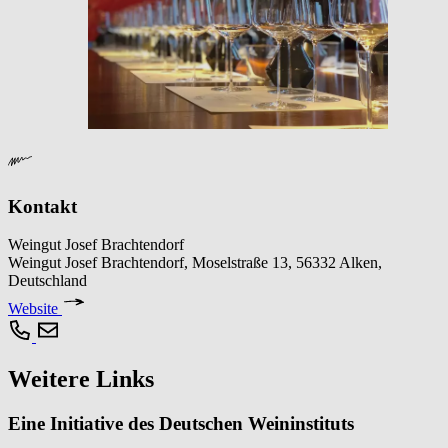
Kontakt
Weingut Josef Brachtendorf
Weingut Josef Brachtendorf, Moselstraße 13, 56332 Alken,
Deutschland
Website
Weitere Links
Eine Initiative des Deutschen Weininstituts