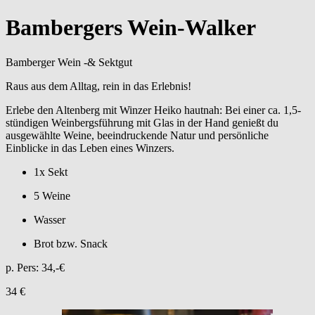
Bambergers Wein-Walker
Bamberger Wein -& Sektgut
Raus aus dem Alltag, rein in das Erlebnis!
Erlebe den Altenberg mit Winzer Heiko hautnah: Bei einer ca. 1,5-
stündigen Weinbergsführung mit Glas in der Hand genießt du
ausgewählte Weine, beeindruckende Natur und persönliche
Einblicke in das Leben eines Winzers.
1x Sekt
5 Weine
Wasser
Brot bzw. Snack
p. Pers: 34,-€
34 €