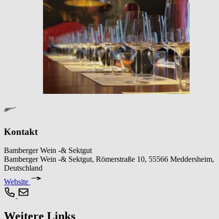
Kontakt
Bamberger Wein -& Sektgut
Bamberger Wein -& Sektgut, Römerstraße 10, 55566 Meddersheim,
Deutschland
Website
Weitere Links