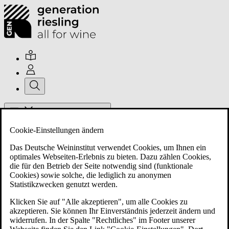
Hauptmenü umschalten
Cookie-Einstellungen ändern
Das Deutsche Weininstitut verwendet Cookies, um Ihnen ein
optimales Webseiten-Erlebnis zu bieten. Dazu zählen Cookies,
die für den Betrieb der Seite notwendig sind (funktionale
Cookies) sowie solche, die lediglich zu anonymen
Über uns
Statistikzwecken genutzt werden.
Klicken Sie auf "Alle akzeptieren", um alle Cookies zu
akzeptieren. Sie können Ihr Einverständnis jederzeit ändern und
Mitglieder
widerrufen. In der Spalte "Rechtliches" im Footer unserer