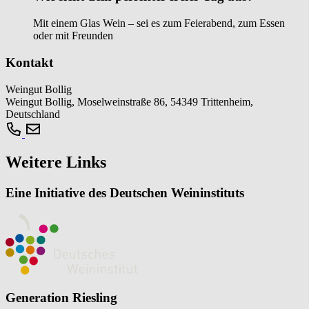
Mit einem Glas Wein – sei es zum Feierabend, zum Essen
oder mit Freunden
Kontakt
Weingut Bollig
Weingut Bollig, Moselweinstraße 86, 54349 Trittenheim,
Deutschland
Weitere Links
Eine Initiative des Deutschen Weininstituts
Generation Riesling