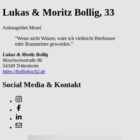
Lukas & Moritz Bollig, 33
Anbaugebiet Mosel
“Wenn nicht Winzer, wäre ich vielleicht Bierbrauer
oder Braumeister geworden.”
Lukas & Moritz Bollig
Moselweinstraße 86
54349 Trittenheim
https://bollighoch2.de
Social Media & Kontakt