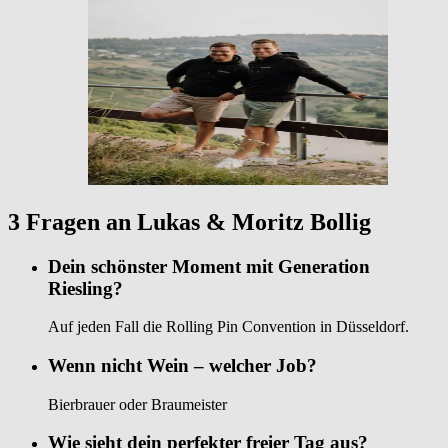
3 Fragen an Lukas & Moritz Bollig
Dein schönster Moment mit Generation
Riesling?
Auf jeden Fall die Rolling Pin Convention in Düsseldorf.
Wenn nicht Wein – welcher Job?
Bierbrauer oder Braumeister
Wie sieht dein perfekter freier Tag aus?