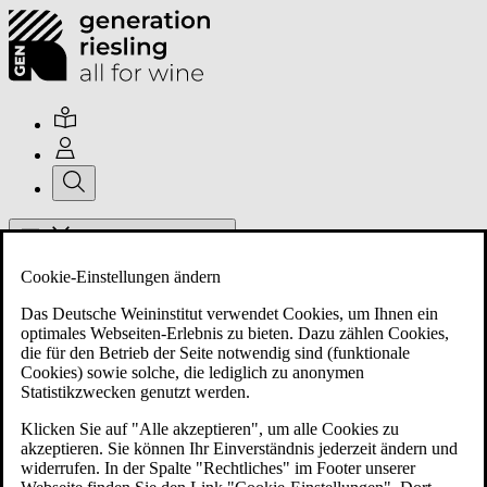
Hauptmenü umschalten
Cookie-Einstellungen ändern
Das Deutsche Weininstitut verwendet Cookies, um Ihnen ein
optimales Webseiten-Erlebnis zu bieten. Dazu zählen Cookies,
die für den Betrieb der Seite notwendig sind (funktionale
Cookies) sowie solche, die lediglich zu anonymen
Über uns
Statistikzwecken genutzt werden.
Klicken Sie auf "Alle akzeptieren", um alle Cookies zu
akzeptieren. Sie können Ihr Einverständnis jederzeit ändern und
Mitglieder
widerrufen. In der Spalte "Rechtliches" im Footer unserer