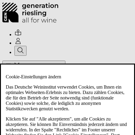
Hauptmenü umschalten
Cookie-Einstellungen ändern
Das Deutsche Weininstitut verwendet Cookies, um Ihnen ein
optimales Webseiten-Erlebnis zu bieten. Dazu zählen Cookies,
die für den Betrieb der Seite notwendig sind (funktionale
Cookies) sowie solche, die lediglich zu anonymen
Über uns
Statistikzwecken genutzt werden.
Klicken Sie auf "Alle akzeptieren", um alle Cookies zu
akzeptieren. Sie können Ihr Einverständnis jederzeit ändern und
Mitglieder
widerrufen. In der Spalte "Rechtliches" im Footer unserer