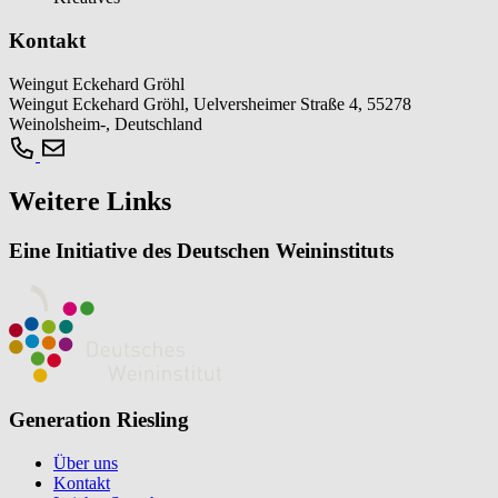
Kontakt
Weingut Eckehard Gröhl
Weingut Eckehard Gröhl, Uelversheimer Straße 4, 55278
Weinolsheim-, Deutschland
Weitere Links
Eine Initiative des Deutschen Weininstituts
Generation Riesling
Über uns
Kontakt