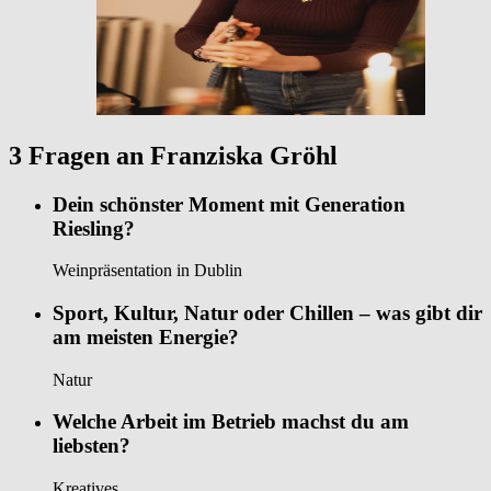
3 Fragen an Franziska Gröhl
Dein schönster Moment mit Generation
Riesling?
Weinpräsentation in Dublin
Sport, Kultur, Natur oder Chillen – was gibt dir
am meisten Energie?
Natur
Welche Arbeit im Betrieb machst du am
liebsten?
Kreatives