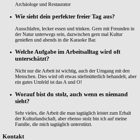
Archäologe und Restaurator
Wie sieht dein perfekter freier Tag aus?
Ausschlafen, lecker essen und trinken. Gern mit Freunden in
der Natur unterwegs sein, dazwischen gern mal Kultur
genießen und abends in die Karaoke Bar.
Welche Aufgabe im Arbeitsalltag wird oft
unterschätzt?
Nicht nur die Arbeit ist wichtig, auch der Umgang mit den
Menschen. Dies wird oft etwas stiefmütterlich behandelt, aber
ein gutes Umfeld ist das A und O!
Worauf bist du stolz, auch wenn es niemand
sieht?
Sehr vieles, die Arbeit die man tagtäglich leistet zum Erhalt
der Kulturlandschaft, aber ebenso stolz bin ich auf meine
Familie, die mich tagtäglich unterstützt.
Kontakt