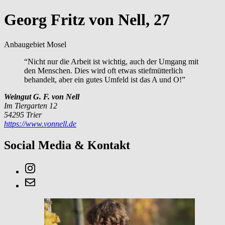
Georg Fritz von Nell, 27
Anbaugebiet Mosel
“Nicht nur die Arbeit ist wichtig, auch der Umgang mit
den Menschen. Dies wird oft etwas stiefmütterlich
behandelt, aber ein gutes Umfeld ist das A und O!”
Weingut G. F. von Nell
Im Tiergarten 12
54295 Trier
https://www.vonnell.de
Social Media & Kontakt