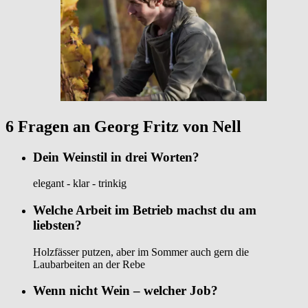
6 Fragen an Georg Fritz von Nell
Dein Weinstil in drei Worten?
elegant - klar - trinkig
Welche Arbeit im Betrieb machst du am
liebsten?
Holzfässer putzen, aber im Sommer auch gern die
Laubarbeiten an der Rebe
Wenn nicht Wein – welcher Job?