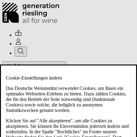
Hauptmenü umschalten
Cookie-Einstellungen ändern
Das Deutsche Weininstitut verwendet Cookies, um Ihnen ein
optimales Webseiten-Erlebnis zu bieten. Dazu zählen Cookies,
die für den Betrieb der Seite notwendig sind (funktionale
Cookies) sowie solche, die lediglich zu anonymen
Über uns
Statistikzwecken genutzt werden.
Klicken Sie auf "Alle akzeptieren", um alle Cookies zu
akzeptieren. Sie können Ihr Einverständnis jederzeit ändern und
Mitglieder
widerrufen. In der Spalte "Rechtliches" im Footer unserer