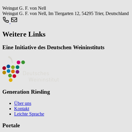
Weingut G. F. von Nell
Weingut G. F. von Nell, Im Tiergarten 12, 54295 Trier, Deutschland
Weitere Links
Eine Initiative des Deutschen Weininstituts
Generation Riesling
Über uns
Kontakt
Leichte Sprache
Portale