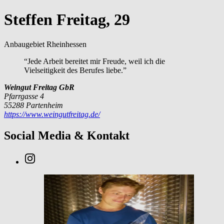
Steffen Freitag, 29
Anbaugebiet Rheinhessen
“Jede Arbeit bereitet mir Freude, weil ich die
Vielseitigkeit des Berufes liebe.”
Weingut Freitag GbR
Pfarrgasse 4
55288 Partenheim
https://www.weingutfreitag.de/
Social Media & Kontakt