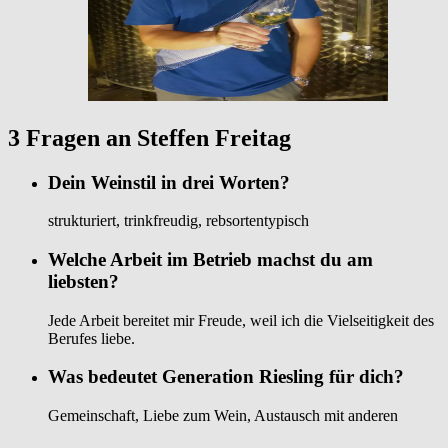
3 Fragen an Steffen Freitag
Dein Weinstil in drei Worten?
strukturiert, trinkfreudig, rebsortentypisch
Welche Arbeit im Betrieb machst du am
liebsten?
Jede Arbeit bereitet mir Freude, weil ich die Vielseitigkeit des
Berufes liebe.
Was bedeutet Generation Riesling für dich?
Gemeinschaft, Liebe zum Wein, Austausch mit anderen