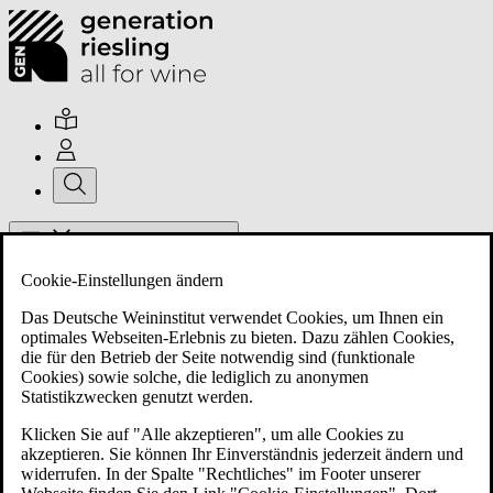
Hauptmenü umschalten
Cookie-Einstellungen ändern
Das Deutsche Weininstitut verwendet Cookies, um Ihnen ein
optimales Webseiten-Erlebnis zu bieten. Dazu zählen Cookies,
die für den Betrieb der Seite notwendig sind (funktionale
Cookies) sowie solche, die lediglich zu anonymen
Über uns
Statistikzwecken genutzt werden.
Klicken Sie auf "Alle akzeptieren", um alle Cookies zu
akzeptieren. Sie können Ihr Einverständnis jederzeit ändern und
Mitglieder
widerrufen. In der Spalte "Rechtliches" im Footer unserer