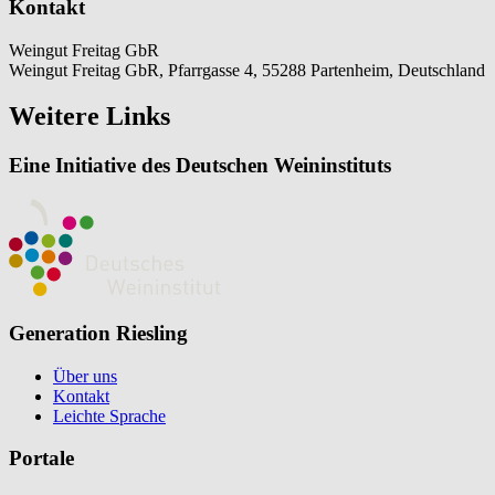
Kontakt
Weingut Freitag GbR
Weingut Freitag GbR, Pfarrgasse 4, 55288 Partenheim, Deutschland
Weitere Links
Eine Initiative des Deutschen Weininstituts
Generation Riesling
Über uns
Kontakt
Leichte Sprache
Portale