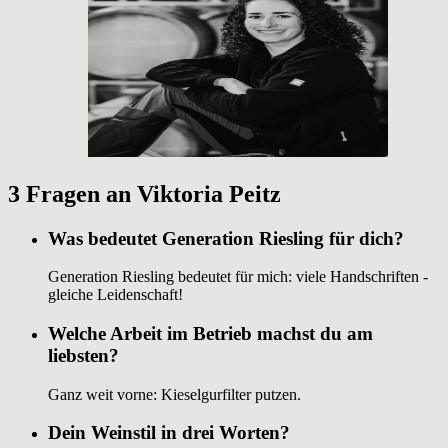
3 Fragen an Viktoria Peitz
Was bedeutet Generation Riesling für dich?
Generation Riesling bedeutet für mich: viele Handschriften -
gleiche Leidenschaft!
Welche Arbeit im Betrieb machst du am
liebsten?
Ganz weit vorne: Kieselgurfilter putzen.
Dein Weinstil in drei Worten?