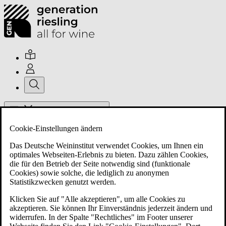
Hauptmenü umschalten
Cookie-Einstellungen ändern
Das Deutsche Weininstitut verwendet Cookies, um Ihnen ein
optimales Webseiten-Erlebnis zu bieten. Dazu zählen Cookies,
die für den Betrieb der Seite notwendig sind (funktionale
Cookies) sowie solche, die lediglich zu anonymen
Über uns
Statistikzwecken genutzt werden.
Klicken Sie auf "Alle akzeptieren", um alle Cookies zu
akzeptieren. Sie können Ihr Einverständnis jederzeit ändern und
Mitglieder
widerrufen. In der Spalte "Rechtliches" im Footer unserer