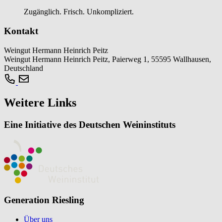
Zugänglich. Frisch. Unkompliziert.
Kontakt
Weingut Hermann Heinrich Peitz
Weingut Hermann Heinrich Peitz, Paierweg 1, 55595 Wallhausen,
Deutschland
Weitere Links
Eine Initiative des Deutschen Weininstituts
Generation Riesling
Über uns