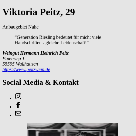
Viktoria Peitz, 29
Anbaugebiet Nahe
“Generation Riesling bedeutet für mich: viele
Handschriften - gleiche Leidenschaft!”
Weingut Hermann Heinrich Peitz
Paierweg 1
55595 Wallhausen
https://www.peitzwein.de
Social Media & Kontakt