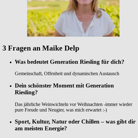
3 Fragen an Maike Delp
Was bedeutet Generation Riesling für dich?
Gemeinschaft, Offenheit und dynamischen Austausch
Dein schönster Moment mit Generation
Riesling?
Das jährliche Weinwichteln vor Weihnachten -immer wieder
pure Freude und Neugier, was mich erwartet :-)
Sport, Kultur, Natur oder Chillen – was gibt dir
am meisten Energie?