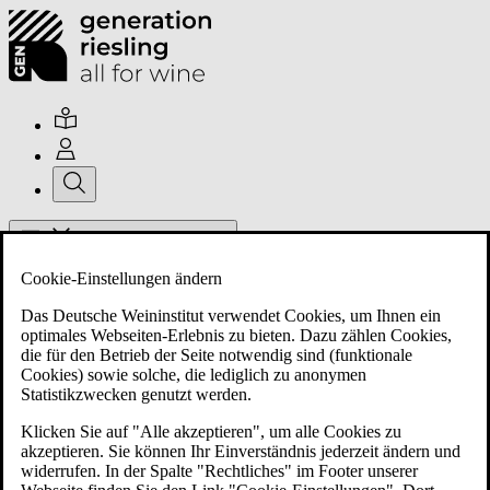
Hauptmenü umschalten
Cookie-Einstellungen ändern
Das Deutsche Weininstitut verwendet Cookies, um Ihnen ein
optimales Webseiten-Erlebnis zu bieten. Dazu zählen Cookies,
die für den Betrieb der Seite notwendig sind (funktionale
Cookies) sowie solche, die lediglich zu anonymen
Über uns
Statistikzwecken genutzt werden.
Klicken Sie auf "Alle akzeptieren", um alle Cookies zu
akzeptieren. Sie können Ihr Einverständnis jederzeit ändern und
Mitglieder
widerrufen. In der Spalte "Rechtliches" im Footer unserer