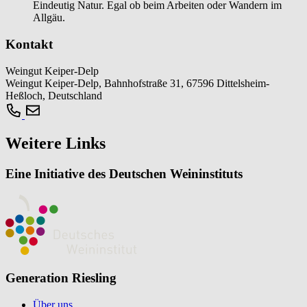
Eindeutig Natur. Egal ob beim Arbeiten oder Wandern im
Allgäu.
Kontakt
Weingut Keiper-Delp
Weingut Keiper-Delp, Bahnhofstraße 31, 67596 Dittelsheim-
Heßloch, Deutschland
Weitere Links
Eine Initiative des Deutschen Weininstituts
Generation Riesling
Über uns