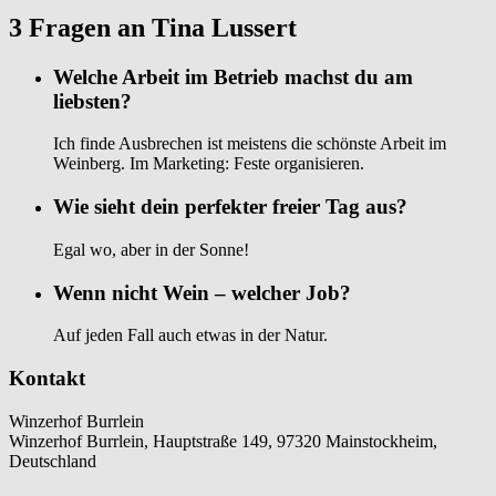
3 Fragen an Tina Lussert
Welche Arbeit im Betrieb machst du am
liebsten?
Ich finde Ausbrechen ist meistens die schönste Arbeit im
Weinberg. Im Marketing: Feste organisieren.
Wie sieht dein perfekter freier Tag aus?
Egal wo, aber in der Sonne!
Wenn nicht Wein – welcher Job?
Auf jeden Fall auch etwas in der Natur.
Kontakt
Winzerhof Burrlein
Winzerhof Burrlein, Hauptstraße 149, 97320 Mainstockheim,
Deutschland