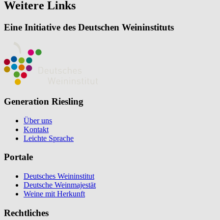
Weitere Links
Eine Initiative des Deutschen Weininstituts
Generation Riesling
Über uns
Kontakt
Leichte Sprache
Portale
Deutsches Weininstitut
Deutsche Weinmajestät
Weine mit Herkunft
Rechtliches