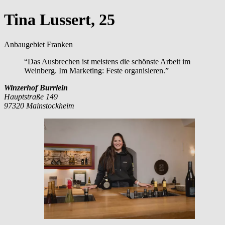
Tina Lussert, 25
Anbaugebiet Franken
“Das Ausbrechen ist meistens die schönste Arbeit im
Weinberg. Im Marketing: Feste organisieren.”
Winzerhof Burrlein
Hauptstraße 149
97320 Mainstockheim