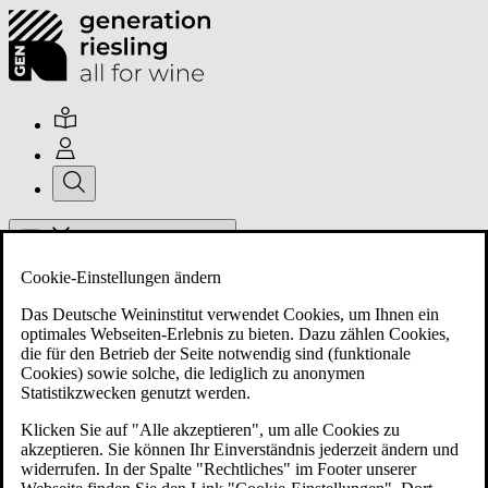
Hauptmenü umschalten
Cookie-Einstellungen ändern
Das Deutsche Weininstitut verwendet Cookies, um Ihnen ein
optimales Webseiten-Erlebnis zu bieten. Dazu zählen Cookies,
die für den Betrieb der Seite notwendig sind (funktionale
Cookies) sowie solche, die lediglich zu anonymen
Über uns
Statistikzwecken genutzt werden.
Klicken Sie auf "Alle akzeptieren", um alle Cookies zu
akzeptieren. Sie können Ihr Einverständnis jederzeit ändern und
Mitglieder
widerrufen. In der Spalte "Rechtliches" im Footer unserer