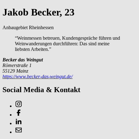
Jakob Becker, 23
Anbaugebiet Rheinhessen
“Weinmessen betreuen, Kundengespräche führen und
Weinwanderungen durchführen: Das sind meine
liebsten Arbeiten.”
Becker das Weingut
Römerstraße 1
55129 Mainz
https://www.becker-das-weingut.de/
Social Media & Kontakt