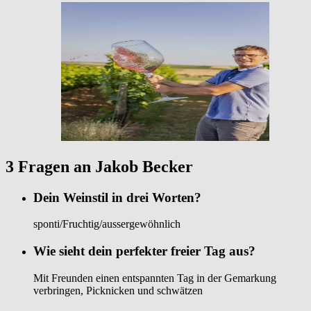
3 Fragen an Jakob Becker
Dein Weinstil in drei Worten?
sponti/Fruchtig/aussergewöhnlich
Wie sieht dein perfekter freier Tag aus?
Mit Freunden einen entspannten Tag in der Gemarkung
verbringen, Picknicken und schwätzen