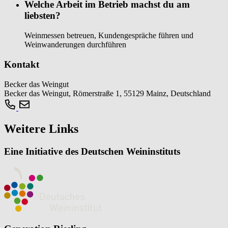
Welche Arbeit im Betrieb machst du am
liebsten?
Weinmessen betreuen, Kundengespräche führen und
Weinwanderungen durchführen
Kontakt
Becker das Weingut
Becker das Weingut, Römerstraße 1, 55129 Mainz, Deutschland
Weitere Links
Eine Initiative des Deutschen Weininstituts