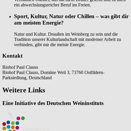
ein abwechslungsreicher Beruf im Freien.
Sport, Kultur, Natur oder Chillen – was gibt dir
am meisten Energie?
Natur und Kultur. Draußen im Weinberg zu sein und die
Tradition unserer Kulturlandschaft mit moderner Arbeit zu
verbinden, gibt mir die meiste Energie.
Kontakt
Biohof Paul Clauss
Biohof Paul Clauss, Domäne Weil 3, 73760 Ostfildern-
Parksiedlung, Deutschland
Weitere Links
Eine Initiative des Deutschen Weininstituts