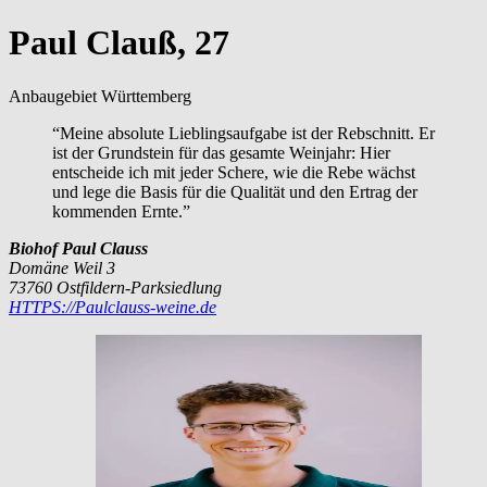
Paul Clauß, 27
Anbaugebiet Württemberg
“Meine absolute Lieblingsaufgabe ist der Rebschnitt. Er
ist der Grundstein für das gesamte Weinjahr: Hier
entscheide ich mit jeder Schere, wie die Rebe wächst
und lege die Basis für die Qualität und den Ertrag der
kommenden Ernte.”
Biohof Paul Clauss
Domäne Weil 3
73760 Ostfildern-Parksiedlung
HTTPS://Paulclauss-weine.de