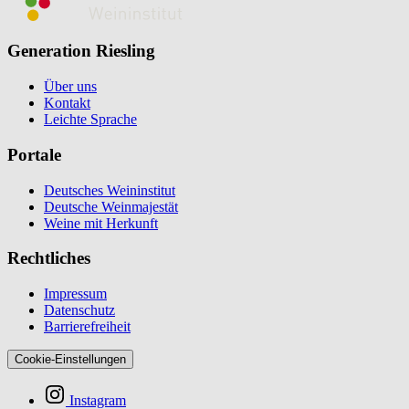
Generation Riesling
Über uns
Kontakt
Leichte Sprache
Portale
Deutsches Weininstitut
Deutsche Weinmajestät
Weine mit Herkunft
Rechtliches
Impressum
Datenschutz
Barrierefreiheit
Cookie-Einstellungen
Instagram