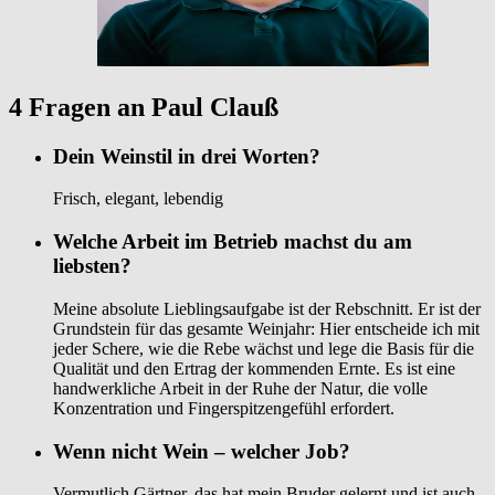
4 Fragen an Paul Clauß
Dein Weinstil in drei Worten?
Frisch, elegant, lebendig
Welche Arbeit im Betrieb machst du am
liebsten?
Meine absolute Lieblingsaufgabe ist der Rebschnitt. Er ist der
Grundstein für das gesamte Weinjahr: Hier entscheide ich mit
jeder Schere, wie die Rebe wächst und lege die Basis für die
Qualität und den Ertrag der kommenden Ernte. Es ist eine
handwerkliche Arbeit in der Ruhe der Natur, die volle
Konzentration und Fingerspitzengefühl erfordert.
Wenn nicht Wein – welcher Job?
Vermutlich Gärtner, das hat mein Bruder gelernt und ist auch