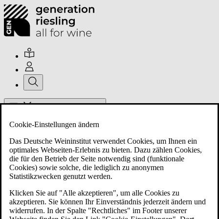
Hauptmenü umschalten
Cookie-Einstellungen ändern
Das Deutsche Weininstitut verwendet Cookies, um Ihnen ein
optimales Webseiten-Erlebnis zu bieten. Dazu zählen Cookies,
die für den Betrieb der Seite notwendig sind (funktionale
Cookies) sowie solche, die lediglich zu anonymen
Über uns
Statistikzwecken genutzt werden.
Klicken Sie auf "Alle akzeptieren", um alle Cookies zu
akzeptieren. Sie können Ihr Einverständnis jederzeit ändern und
Mitglieder
widerrufen. In der Spalte "Rechtliches" im Footer unserer