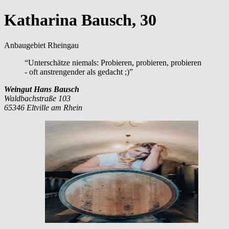
Katharina Bausch, 30
Anbaugebiet Rheingau
“Unterschätze niemals: Probieren, probieren, probieren
- oft anstrengender als gedacht ;)”
Weingut Hans Bausch
Waldbachstraße 103
65346 Eltville am Rhein