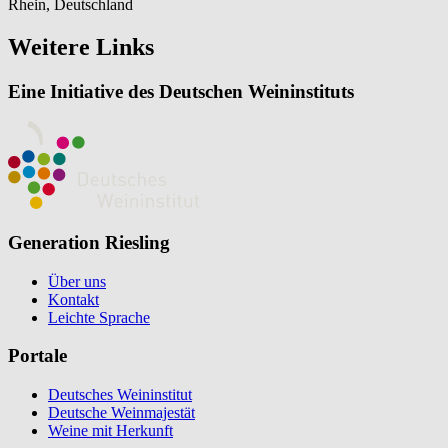
Rhein, Deutschland
Weitere Links
Eine Initiative des Deutschen Weininstituts
Generation Riesling
Über uns
Kontakt
Leichte Sprache
Portale
Deutsches Weininstitut
Deutsche Weinmajestät
Weine mit Herkunft