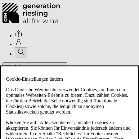
Hauptmenü umschalten
Cookie-Einstellungen ändern
Das Deutsche Weininstitut verwendet Cookies, um Ihnen ein
optimales Webseiten-Erlebnis zu bieten. Dazu zählen Cookies,
die für den Betrieb der Seite notwendig sind (funktionale
Cookies) sowie solche, die lediglich zu anonymen
Über uns
Statistikzwecken genutzt werden.
Klicken Sie auf "Alle akzeptieren", um alle Cookies zu
akzeptieren. Sie können Ihr Einverständnis jederzeit ändern und
Mitglieder
widerrufen. In der Spalte "Rechtliches" im Footer unserer