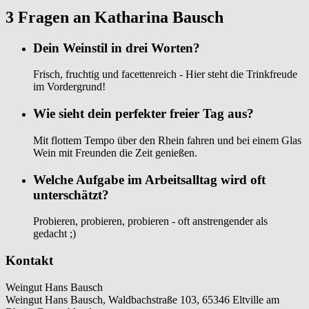
3 Fragen an Katharina Bausch
Dein Weinstil in drei Worten?
Frisch, fruchtig und facettenreich - Hier steht die Trinkfreude
im Vordergrund!
Wie sieht dein perfekter freier Tag aus?
Mit flottem Tempo über den Rhein fahren und bei einem Glas
Wein mit Freunden die Zeit genießen.
Welche Aufgabe im Arbeitsalltag wird oft
unterschätzt?
Probieren, probieren, probieren - oft anstrengender als
gedacht ;)
Kontakt
Weingut Hans Bausch
Weingut Hans Bausch, Waldbachstraße 103, 65346 Eltville am