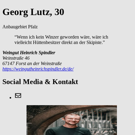
Georg Lutz, 30
Anbaugebiet Pfalz
“Wenn ich kein Winzer geworden wäre, wäre ich
vielleicht Hüttenbesitzer direkt an der Skipiste.”
Weingut Heinrich Spindler
Weinstraße 46
67147 Forst an der Weinstraße
https://weingutheinrichspindler.de/de/
Social Media & Kontakt