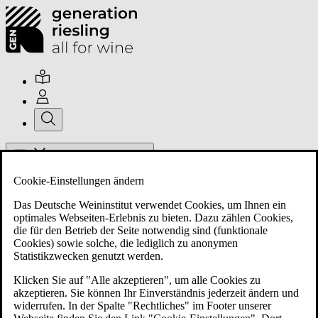
Hauptmenü umschalten
Cookie-Einstellungen ändern
Das Deutsche Weininstitut verwendet Cookies, um Ihnen ein
optimales Webseiten-Erlebnis zu bieten. Dazu zählen Cookies,
die für den Betrieb der Seite notwendig sind (funktionale
Cookies) sowie solche, die lediglich zu anonymen
Über uns
Statistikzwecken genutzt werden.
Klicken Sie auf "Alle akzeptieren", um alle Cookies zu
akzeptieren. Sie können Ihr Einverständnis jederzeit ändern und
Mitglieder
widerrufen. In der Spalte "Rechtliches" im Footer unserer