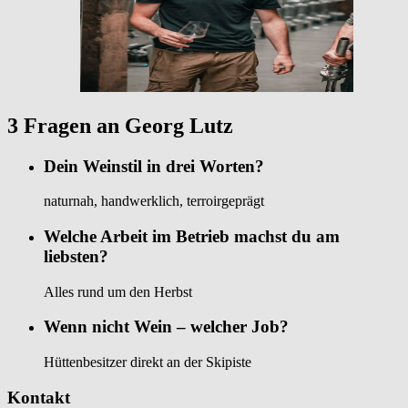
3 Fragen an Georg Lutz
Dein Weinstil in drei Worten?
naturnah, handwerklich, terroirgeprägt
Welche Arbeit im Betrieb machst du am
liebsten?
Alles rund um den Herbst
Wenn nicht Wein – welcher Job?
Hüttenbesitzer direkt an der Skipiste
Kontakt