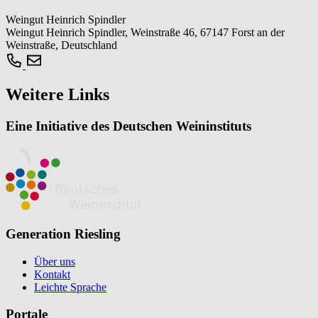
Weingut Heinrich Spindler
Weingut Heinrich Spindler, Weinstraße 46, 67147 Forst an der
Weinstraße, Deutschland
Weitere Links
Eine Initiative des Deutschen Weininstituts
Generation Riesling
Über uns
Kontakt
Leichte Sprache
Portale