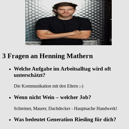
3 Fragen an Henning Mathern
Welche Aufgabe im Arbeitsalltag wird oft
unterschätzt?
Die Kommunikation mit den Eltern ;-)
Wenn nicht Wein – welcher Job?
Schreiner, Maurer, Dachdecker - Hauptsache Handwerk!
Was bedeutet Generation Riesling für dich?