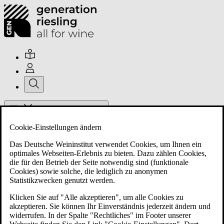
Hauptmenü umschalten
Cookie-Einstellungen ändern
Das Deutsche Weininstitut verwendet Cookies, um Ihnen ein
optimales Webseiten-Erlebnis zu bieten. Dazu zählen Cookies,
die für den Betrieb der Seite notwendig sind (funktionale
Cookies) sowie solche, die lediglich zu anonymen
Über uns
Statistikzwecken genutzt werden.
Klicken Sie auf "Alle akzeptieren", um alle Cookies zu
akzeptieren. Sie können Ihr Einverständnis jederzeit ändern und
Mitglieder
widerrufen. In der Spalte "Rechtliches" im Footer unserer