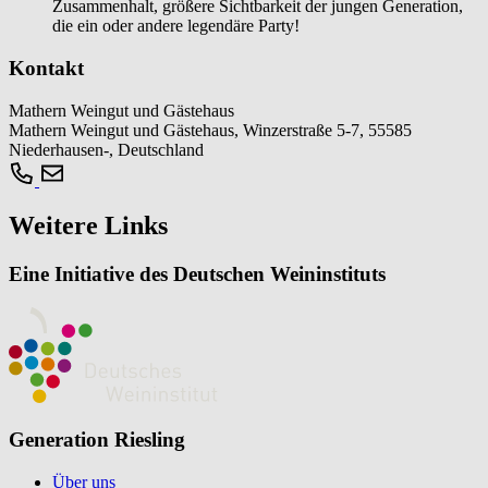
Zusammenhalt, größere Sichtbarkeit der jungen Generation,
die ein oder andere legendäre Party!
Kontakt
Mathern Weingut und Gästehaus
Mathern Weingut und Gästehaus, Winzerstraße 5-7, 55585
Niederhausen-, Deutschland
Weitere Links
Eine Initiative des Deutschen Weininstituts
Generation Riesling
Über uns