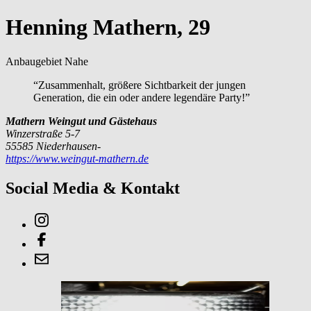
Henning Mathern, 29
Anbaugebiet Nahe
“Zusammenhalt, größere Sichtbarkeit der jungen
Generation, die ein oder andere legendäre Party!”
Mathern Weingut und Gästehaus
Winzerstraße 5-7
55585 Niederhausen-
https://www.weingut-mathern.de
Social Media & Kontakt