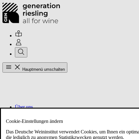
Hauptmenü umschalten
Über uns
Cookie-Einstellungen ändern
Mitglieder
Das Deutsche Weininstitut verwendet Cookies, um Ihnen ein optimal
die lediglich zu anonymen Statistikzwecken genutzt werden.