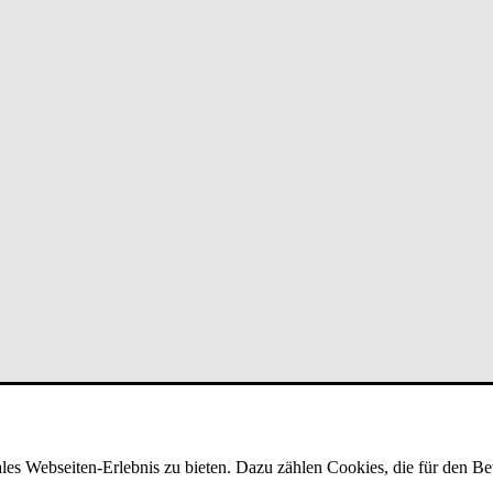
es Webseiten-Erlebnis zu bieten. Dazu zählen Cookies, die für den Bet