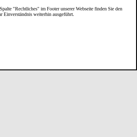
 Spalte "Rechtliches" im Footer unserer Webseite finden Sie den
 Einverständnis weiterhin ausgeführt.