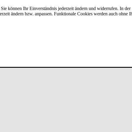
 Sie können Ihr Einverständnis jederzeit ändern und widerrufen. In der
erzeit ändern bzw. anpassen. Funktionale Cookies werden auch ohne Ihr