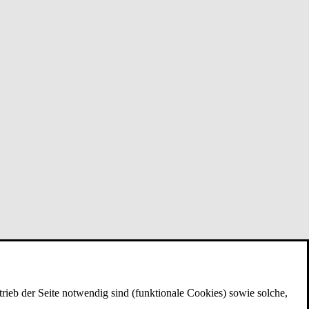
rieb der Seite notwendig sind (funktionale Cookies) sowie solche,