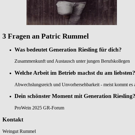
3 Fragen an Patric Rummel
Was bedeutet Generation Riesling für dich?
Zusammenkunft und Austausch unter jungen Berufskollegen
Welche Arbeit im Betrieb machst du am liebsten
Abwechslungsreich und Unvorhersehbarkeit - meist kommt es a
Dein schönster Moment mit Generation Riesling
ProWein 2025 GR-Forum
Kontakt
Weingut Rummel