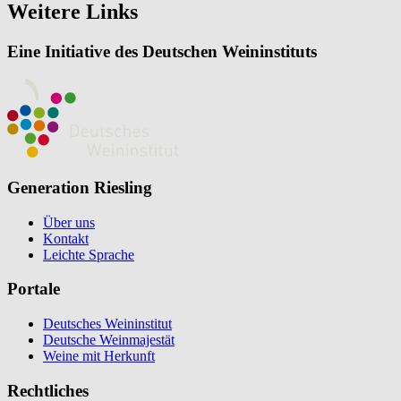
Weitere Links
Eine Initiative des Deutschen Weininstituts
Generation Riesling
Über uns
Kontakt
Leichte Sprache
Portale
Deutsches Weininstitut
Deutsche Weinmajestät
Weine mit Herkunft
Rechtliches