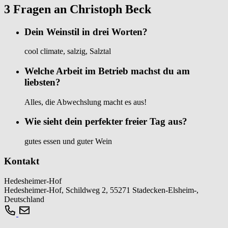
3 Fragen an Christoph Beck
Dein Weinstil in drei Worten?
cool climate, salzig, Salztal
Welche Arbeit im Betrieb machst du am
liebsten?
Alles, die Abwechslung macht es aus!
Wie sieht dein perfekter freier Tag aus?
gutes essen und guter Wein
Kontakt
Hedesheimer-Hof
Hedesheimer-Hof, Schildweg 2, 55271 Stadecken-Elsheim-,
Deutschland