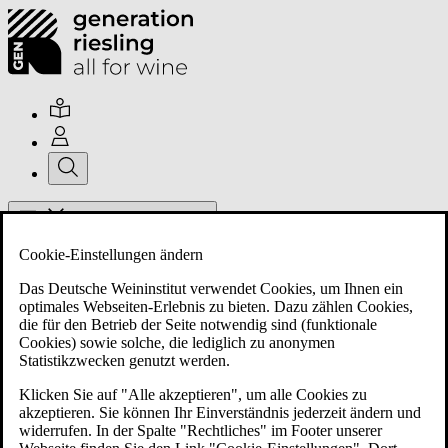
Hauptmenü umschalten
Cookie-Einstellungen ändern
Das Deutsche Weininstitut verwendet Cookies, um Ihnen ein
optimales Webseiten-Erlebnis zu bieten. Dazu zählen Cookies,
die für den Betrieb der Seite notwendig sind (funktionale
Cookies) sowie solche, die lediglich zu anonymen
Über uns
Statistikzwecken genutzt werden.
Klicken Sie auf "Alle akzeptieren", um alle Cookies zu
akzeptieren. Sie können Ihr Einverständnis jederzeit ändern und
Mitglieder
widerrufen. In der Spalte "Rechtliches" im Footer unserer