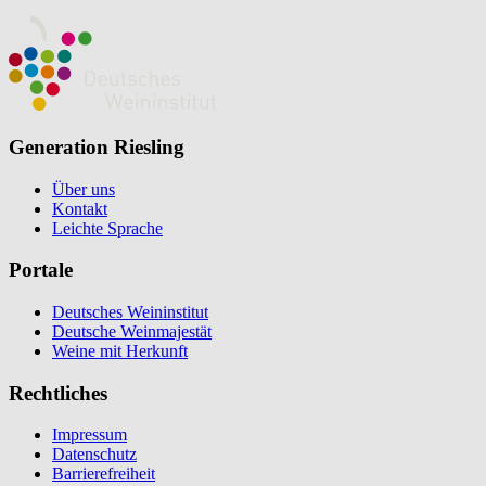
Generation Riesling
Über uns
Kontakt
Leichte Sprache
Portale
Deutsches Weininstitut
Deutsche Weinmajestät
Weine mit Herkunft
Rechtliches
Impressum
Datenschutz
Barrierefreiheit