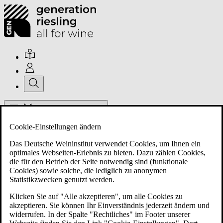
Hauptmenü umschalten
Cookie-Einstellungen ändern
Das Deutsche Weininstitut verwendet Cookies, um Ihnen ein
optimales Webseiten-Erlebnis zu bieten. Dazu zählen Cookies,
die für den Betrieb der Seite notwendig sind (funktionale
Cookies) sowie solche, die lediglich zu anonymen
Über uns
Statistikzwecken genutzt werden.
Klicken Sie auf "Alle akzeptieren", um alle Cookies zu
akzeptieren. Sie können Ihr Einverständnis jederzeit ändern und
Mitglieder
widerrufen. In der Spalte "Rechtliches" im Footer unserer