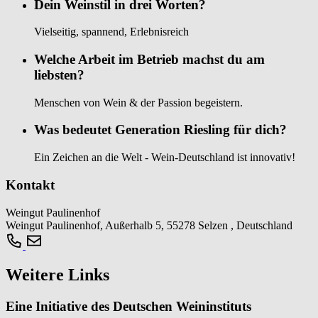
Dein Weinstil in drei Worten?
Vielseitig, spannend, Erlebnisreich
Welche Arbeit im Betrieb machst du am
liebsten?
Menschen von Wein & der Passion begeistern.
Was bedeutet Generation Riesling für dich?
Ein Zeichen an die Welt - Wein-Deutschland ist innovativ!
Kontakt
Weingut Paulinenhof
Weingut Paulinenhof, Außerhalb 5, 55278 Selzen , Deutschland
Weitere Links
Eine Initiative des Deutschen Weininstituts