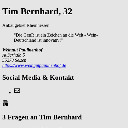
Tim Bernhard, 32
Anbaugebiet Rheinhessen
“Die GenR ist ein Zeichen an die Welt - Wein-
Deutschland ist innovativ!”
Weingut Paulinenhof
Außerhalb 5
55278 Selzen
https://www.weingutpaulinenhof.de
Social Media & Kontakt
3 Fragen an Tim Bernhard