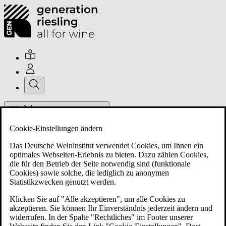
Hauptmenü umschalten
Cookie-Einstellungen ändern
Das Deutsche Weininstitut verwendet Cookies, um Ihnen ein
optimales Webseiten-Erlebnis zu bieten. Dazu zählen Cookies,
die für den Betrieb der Seite notwendig sind (funktionale
Cookies) sowie solche, die lediglich zu anonymen
Über uns
Statistikzwecken genutzt werden.
Klicken Sie auf "Alle akzeptieren", um alle Cookies zu
akzeptieren. Sie können Ihr Einverständnis jederzeit ändern und
Mitglieder
widerrufen. In der Spalte "Rechtliches" im Footer unserer