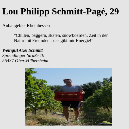
Lou Philipp Schmitt-Pagé, 29
Anbaugebiet Rheinhessen
“Chillen, baggern, skaten, snowboarden, Zeit in der
Natur mit Freunden - das gibt mir Energie!”
Weingut Axel Schmitt
Sprendlinger Straße 19
55437 Ober-Hilbersheim