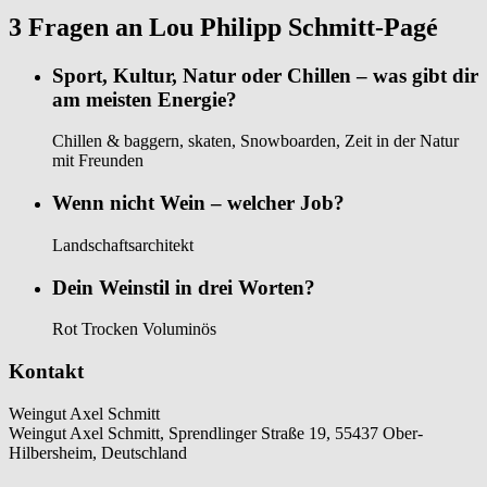
3 Fragen an Lou Philipp Schmitt-Pagé
Sport, Kultur, Natur oder Chillen – was gibt dir
am meisten Energie?
Chillen & baggern, skaten, Snowboarden, Zeit in der Natur
mit Freunden
Wenn nicht Wein – welcher Job?
Landschaftsarchitekt
Dein Weinstil in drei Worten?
Rot Trocken Voluminös
Kontakt
Weingut Axel Schmitt
Weingut Axel Schmitt, Sprendlinger Straße 19, 55437 Ober-
Hilbersheim, Deutschland