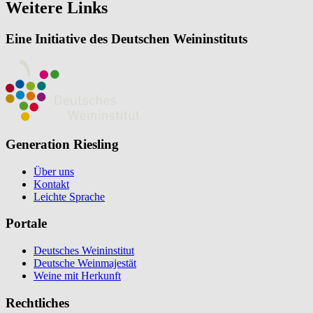
Weitere Links
Eine Initiative des Deutschen Weininstituts
Generation Riesling
Über uns
Kontakt
Leichte Sprache
Portale
Deutsches Weininstitut
Deutsche Weinmajestät
Weine mit Herkunft
Rechtliches