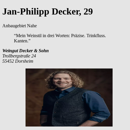
Jan-Philipp Decker, 29
Anbaugebiet Nahe
“Mein Weinstil in drei Worten: Präzise. Trinkfluss.
Kanten.”
Weingut Decker & Sohn
Trollbergstraße 24
55452 Dorsheim