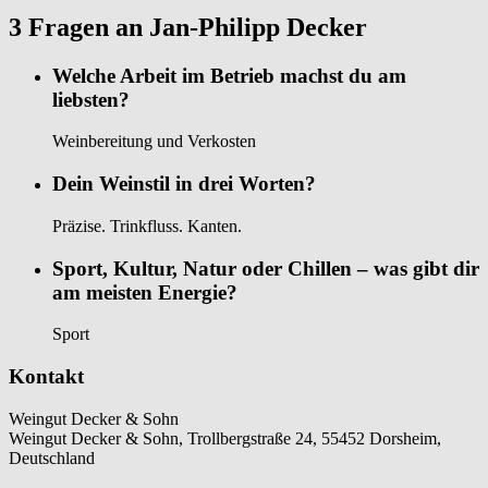
3 Fragen an Jan-Philipp Decker
Welche Arbeit im Betrieb machst du am
liebsten?
Weinbereitung und Verkosten
Dein Weinstil in drei Worten?
Präzise. Trinkfluss. Kanten.
Sport, Kultur, Natur oder Chillen – was gibt dir
am meisten Energie?
Sport
Kontakt
Weingut Decker & Sohn
Weingut Decker & Sohn, Trollbergstraße 24, 55452 Dorsheim,
Deutschland