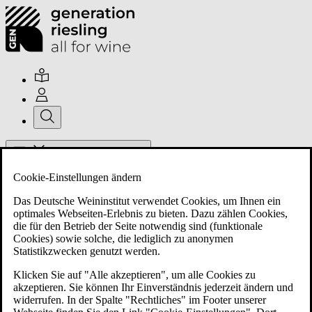
Hauptmenü umschalten
Cookie-Einstellungen ändern
Das Deutsche Weininstitut verwendet Cookies, um Ihnen ein
optimales Webseiten-Erlebnis zu bieten. Dazu zählen Cookies,
die für den Betrieb der Seite notwendig sind (funktionale
Cookies) sowie solche, die lediglich zu anonymen
Über uns
Statistikzwecken genutzt werden.
Klicken Sie auf "Alle akzeptieren", um alle Cookies zu
akzeptieren. Sie können Ihr Einverständnis jederzeit ändern und
Mitglieder
widerrufen. In der Spalte "Rechtliches" im Footer unserer