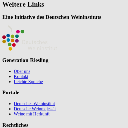
Weitere Links
Eine Initiative des Deutschen Weininstituts
Generation Riesling
Über uns
Kontakt
Leichte Sprache
Portale
Deutsches Weininstitut
Deutsche Weinmajestät
Weine mit Herkunft
Rechtliches